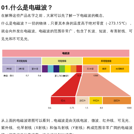
01.什么是电磁波？
在解释这些产品名字之前，大家可以先了解一下电磁波的概念。
什么是电磁波？
一切的物体，只要其本身的温度高于绝对零度（-273.15℃），
就会向外发出电磁波。电磁波的范围非常广，包含了长波、短波、有害射线、可
见光和不可见光。
从上面的
电磁波谱图可以看到，电磁波是由
无线电波、微波、红外线、可见光、
紫外线、伦琴射线（X射线）和伽马射线（Y射线）构成范围非常广阔的电磁波