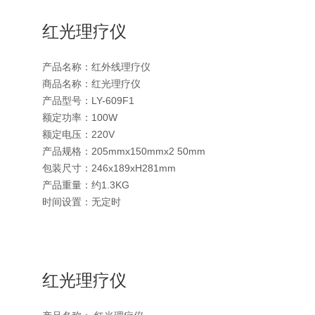
红光理疗仪
产品名称：红外线理疗仪
商品名称：红光理疗仪
产品型号：LY-609F1
额定功率：100W
额定电压：220V
产品规格：205mmx150mmx2 50mm
包装尺寸：246x189xH281mm
产品重量：约1.3KG
时间设置：无定时
红光理疗仪