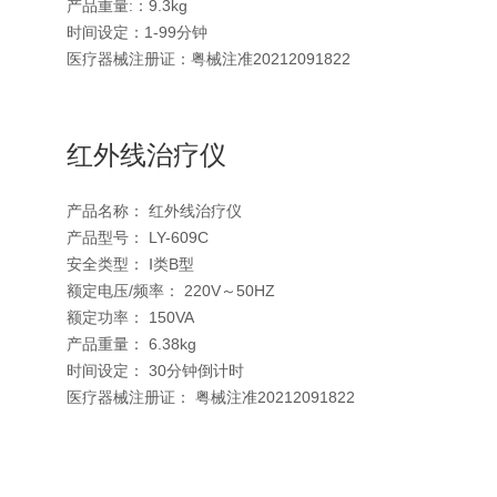
产品重量:：9.3kg
时间设定：1-99分钟
医疗器械注册证：粤械注准20212091822
红外线治疗仪
产品名称： 红外线治疗仪
产品型号： LY-609C
安全类型： Ⅰ类B型
额定电压/频率： 220V～50HZ
额定功率： 150VA
产品重量： 6.38kg
时间设定： 30分钟倒计时
医疗器械注册证： 粤械注准20212091822