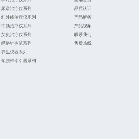
频谱治疗仪系列
品质认证
红外线治疗仪系列
产品解答
中频治疗仪系列
产品视频
艾灸治疗仪系列
联系我们
经络针灸笔系列
售后热线
养生仪器系列
颈腰椎牵引器系列