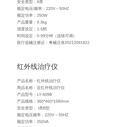
安全类型：II类
额定电压/频率：220V～50HZ
额定功率：250W
产品重量：9.3kg
强度设定：1-5档
时间设定：0-99分钟（连续可调）
医疗器械注册证：粤械注准20212091822
红外线治疗仪
产品名称：红外线治疗仪
商品名称：近红外线治疗仪
产品型号：LY-609B
产品规格：360*460*1580mm
安全类型： I类B型
额定电压频率：220V ~ 50HZ
额定功率：250VA