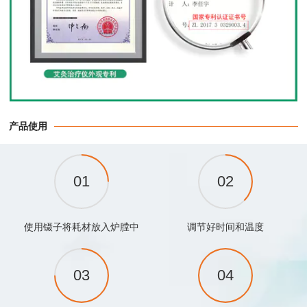
产品使用
使用镊子将耗材放入炉膛中
调节好时间和温度