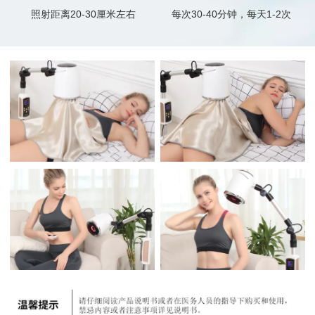
照射距离20-30厘米左右
每次30-40分钟，每天1-2次