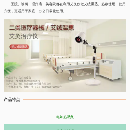
医院、诊所、理疗店、美容院都在利用艾灸仪做艾绒熏蒸、热敷使用；使用
方便，更适用于家庭、办公日常化使用。
产品特点
电加热温灸