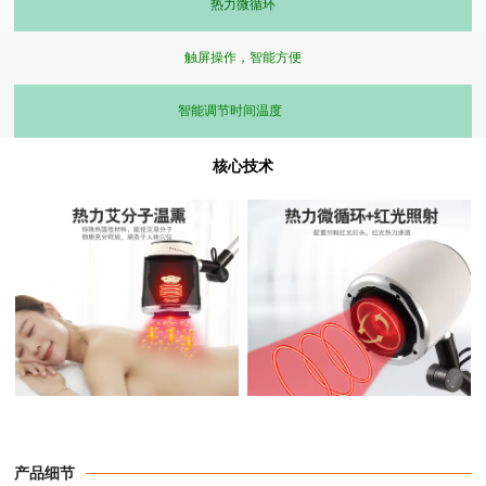
热力微循环
触屏操作，智能方便
智能调节时间温度
核心技术
产品细节