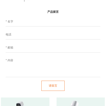
产品留言
请留言