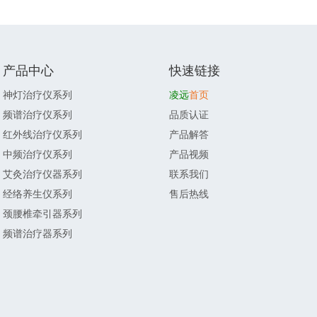
产品中心
快速链接
神灯治疗仪系列
凌远
首页
频谱治疗仪系列
品质认证
红外线治疗仪系列
产品解答
中频治疗仪系列
产品视频
艾灸治疗仪器系列
联系我们
经络养生仪系列
售后热线
颈腰椎牵引器系列
频谱治疗器系列